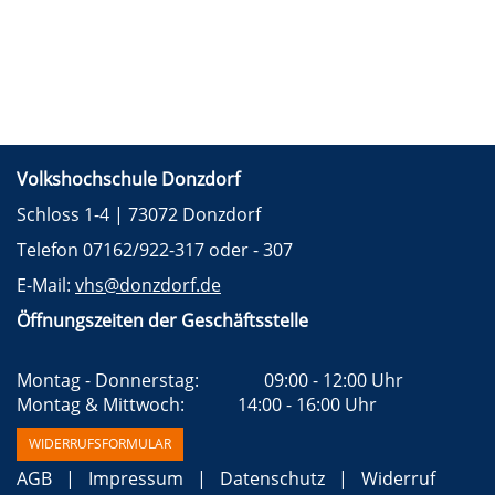
Volkshochschule Donzdorf
Schloss 1-4 | 73072 Donzdorf
Telefon 07162/922-317 oder - 307
E-Mail:
vhs@donzdorf.de
Öffnungszeiten der Geschäftsstelle
Montag - Donnerstag:		09:00 - 12:00 Uhr 
Montag & Mittwoch:		  14:00 - 16:00 Uhr 
WIDERRUFSFORMULAR
AGB
Impressum
Datenschutz
Widerruf