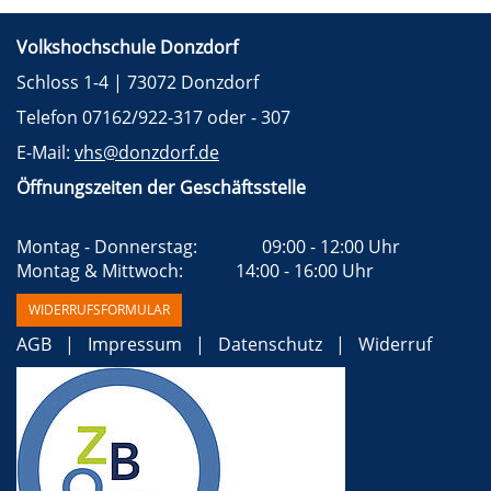
Volkshochschule Donzdorf
Schloss 1-4 | 73072 Donzdorf
Telefon 07162/922-317 oder - 307
E-Mail:
vhs@donzdorf.de
Öffnungszeiten der Geschäftsstelle
Montag - Donnerstag:		09:00 - 12:00 Uhr 
Montag & Mittwoch:		  14:00 - 16:00 Uhr 
WIDERRUFSFORMULAR
AGB
Impressum
Datenschutz
Widerruf