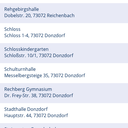
Rehgebirgshalle
Dobelstr. 20, 73072 Reichenbach
Schloss
Schloss 1-4, 73072 Donzdorf
Schlosskindergarten
Schloßstr. 10/1, 73072 Donzdorf
Schulturnhalle
Messelbergsteige 35, 73072 Donzdorf
Rechberg Gymnasium
Dr. Frey-Str. 38, 73072 Donzdorf
Stadthalle Donzdorf
Hauptstr. 44, 73072 Donzdorf