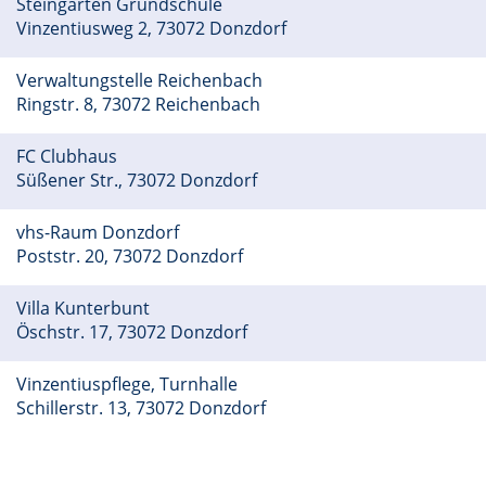
Steingarten Grundschule
Vinzentiusweg 2, 73072 Donzdorf
Verwaltungstelle Reichenbach
Ringstr. 8, 73072 Reichenbach
FC Clubhaus
Süßener Str., 73072 Donzdorf
vhs-Raum Donzdorf
Poststr. 20, 73072 Donzdorf
Villa Kunterbunt
Öschstr. 17, 73072 Donzdorf
Vinzentiuspflege, Turnhalle
Schillerstr. 13, 73072 Donzdorf