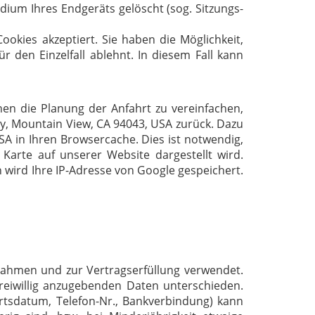
ium Ihres Endgeräts gelöscht (sog. Sitzungs-
ookies akzeptiert. Sie haben die Möglichkeit,
 den Einzelfall ablehnt. In diesem Fall kann
en die Planung der Anfahrt zu vereinfachen,
y, Mountain View, CA 94043, USA zurück. Dazu
SA in Ihren Browsercache. Dies ist notwendig,
Karte auf unserer Website dargestellt wird.
 wird Ihre IP-Adresse von Google gespeichert.
ahmen und zur Vertragserfüllung verwendet.
eiwillig anzugebenden Daten unterschieden.
tsdatum, Telefon-Nr., Bankverbindung) kann