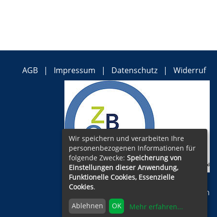
AGB
Impressum
Datenschutz
Widerruf
Wir speichern und verarbeiten Ihre
personenbezogenen Informationen für
folgende Zwecke:
Speicherung von
Einstellungen dieser Anwendung,
Funktionelle Cookies, Essenzielle
Cookies
.
Cookie Einstellungen
Ablehnen
OK
Mehr erfahren
...