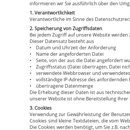
informieren wir Sie ausführlich über den Umg
1. Verantwortlichkeit
Verantwortliche im Sinne des Datenschutzrecht
2. Speicherung von Zugriffsdaten
Bei jedem Zugriff auf unsere Website werden 
Dieser Datensatz besteht aus
• Datum und Uhrzeit der Anforderung
• Name der angeforderten Datei
• Seite, von der aus die Datei angefordert w
• Zugriffsstatus (Datei übertragen, Datei nich
• verwendete Webbrowser und verwendetes
• vollständige IP-Adresse des anfordernden
• übertragene Datenmenge
Die Erhebung dieser Daten ist aus technische
unserer Website ist ohne Bereitstellung Ihrer 
3. Cookies
Verwendung zur Gewährleistung der Benutzer
Cookies sind kleine Textdateien, die vom We
Die Cookies werden benötigt, um Sie z.B. nac