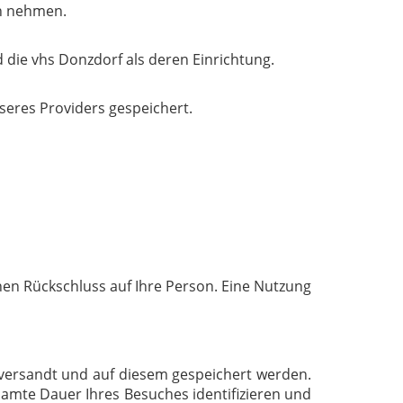
ch nehmen.
 die vhs Donzdorf als deren Einrichtung.
seres Providers gespeichert.
nen Rückschluss auf Ihre Person. Eine Nutzung
 versandt und auf diesem gespeichert werden.
samte Dauer Ihres Besuches identifizieren und