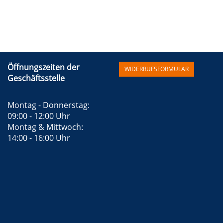
Öffnungszeiten der
WIDERRUFSFORMULAR
Geschäftsstelle
Montag - Donnerstag:		
09:00 - 12:00 Uhr 
Montag & Mittwoch:		  
14:00 - 16:00 Uhr 