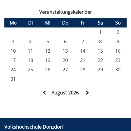
Veranstaltungskalender
Mo
Di
Mi
Do
Fr
Sa
So
1
2
3
4
5
6
7
8
9
10
11
12
13
14
15
16
17
18
19
20
21
22
23
24
25
26
27
28
29
30
31
August 2026
Volkshochschule Donzdorf