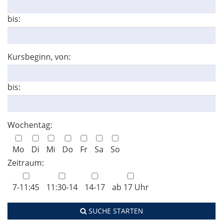
bis:
Kursbeginn, von:
bis:
Wochentag:
Mo
Di
Mi
Do
Fr
Sa
So
Zeitraum:
7-11:45
11:30-14
14-17
ab 17 Uhr
SUCHE STARTEN