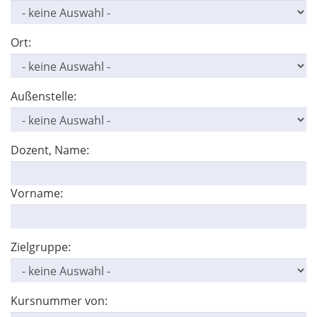
Ort:
Außenstelle:
Dozent, Name:
Vorname:
Zielgruppe:
Kursnummer von: